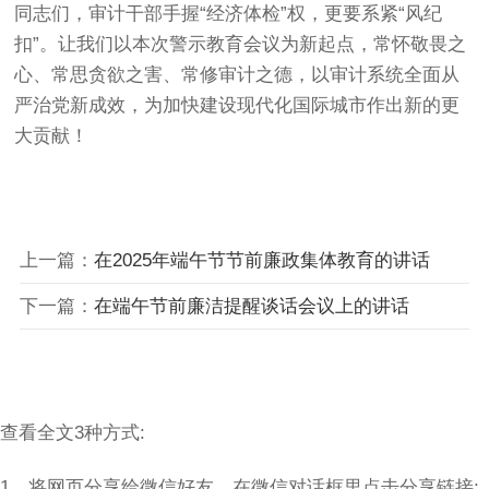
同志们，审计干部手握“经济体检”权，更要系紧“风纪
扣”。让我们以本次警示教育会议为新起点，常怀敬畏之
心、常思贪欲之害、常修审计之德，以审计系统全面从
严治党新成效，为加快建设现代化国际城市作出新的更
大贡献！
上一篇：
在2025年端午节节前廉政集体教育的讲话
下一篇：
在端午节前廉洁提醒谈话会议上的讲话
查看全文3种方式:
1、将网页分享给微信好友，在微信对话框里点击分享链接;