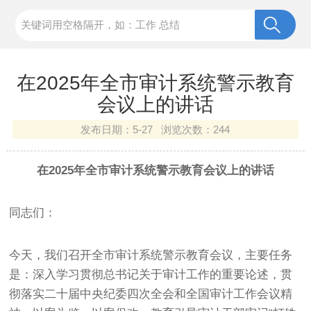
在2025年全市审计系统警示教育
会议上的讲话
发布日期：
5-27 浏览次数：
244
在2025年全市审计系统警示教育会议上的讲话
同志们：
今天，我们召开全市审计系统警示教育会议，主要任务
是：深入学习贯彻总书记关于审计工作的重要论述，贯
彻落实二十届中央纪委四次全会和全国审计工作会议精