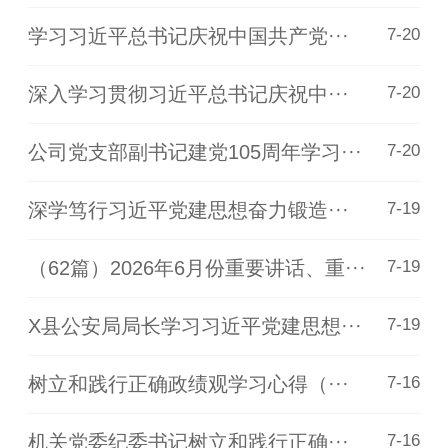
学习习近平总书记庆祝中国共产党···
7-20
深入学习贯彻习近平总书记庆祝中···
7-20
公司党支部副书记建党105周年学习···
7-20
深学笃行习近平党建思想奋力锻造···
7-19
（62篇）2026年6月份重要讲话、重···
7-19
X县公安局局长学习习近平党建思想···
7-19
树立和践行正确政绩观学习心得（···
7-16
机关党委纪委书记树立和践行正确···
7-16