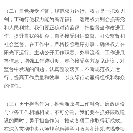
（二）自觉接受监督，规范权力运行。权力是一把双刃
剑，正确行使权力能为民谋福祉，滥用权力则会损害党
和人民利益。我们要正确对待监督，把监督当作改进工
作、提升自我的机会，自觉接受组织监督、群众监督和
社会监督。在工作中，严格按照程序办事，确保权力在
阳光下运行。主动公开工作职责、办事流程、工作进展
等信息，增强工作透明度。虚心接受各方意见建议，对
监督中发现的问题，认真整改落实，不断规范权力运
行，提高工作质量和效率，以实际行动赢得组织和群众
的信任。
（三）勇于担当作为，推动廉政与工作融合。廉政建设
与业务工作相辅相成，不可分割。我们要在抓好廉政建
设的同时，勇于担当作为，推动各项工作取得新成效。
在深入贯彻中央八项规定精神学习教育和违规吃喝专项