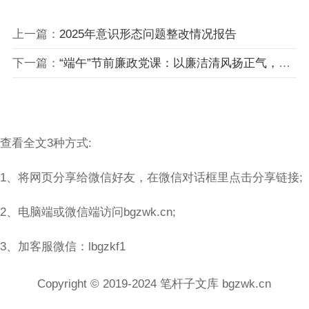
上一篇：
2025年意识形态问题整改情况报告
下一篇：
“端午”节前廉政党课：以廉洁清风扬正气，守八项规定筑根基
查看全文3种方式:
1、将网页分享给微信好友，在微信对话框里点击分享链接;
2、电脑端或微信端访问bgzwk.cn;
3、加客服微信：lbgzkf1
Copyright © 2019-2024 笔杆子文库 bgzwk.cn