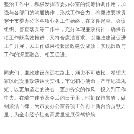
整治工作中，积极发挥市委办公室的统筹协调作用，加
强与各部门的沟通协作，形成工作合力。将廉政要求贯
穿于市委办公室各项业务工作始终，在文件起草、会议
组织、督查落实等工作中，充分体现廉政精神，确保各
项工作既高效推进，又符合廉洁要求。以廉政建设促进
工作开展，以工作成果检验廉政建设成效，实现廉政与
工作的深度融合、相互促进。
同志们，廉政建设永远在路上，须臾不可放松。希望大
家以此次廉政谈话为契机，牢记初心使命，严守纪律规
矩，以更加坚定的决心、更加务实的作风，投入到工作
中去。在端午佳节及今后的日子里，时刻保持警醒，做
到廉洁自律，为市委办公室各项工作再上新台阶贡献力
量，为全市经济社会高质量发展保驾护航。