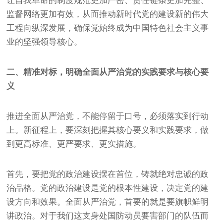
让自我革命的制度规范更加严密、责任链条更加完整、
监督网络更加有效，从而推动新时代党的建设新的伟大
工程向纵深发展，确保党始终成为中国特色社会主义事
业的坚强领导核心。
二、精准对标，明确全面从严治党的实践要求与核心要
义
推进全面从严治党，不能停留于口号，必须落实到行动
上。新征程上，要深刻把握其核心要义和实践要求，做
到更高标准、更严要求、更实措施。
首先，要把党的政治建设摆在首位，铸就绝对忠诚的政
治品格。党的政治建设是党的根本性建设，决定党的建
设方向和效果。全面从严治党，首要的就是要旗帜鲜明
讲政治。对于我们这支身处国防动员要害部门的队伍而