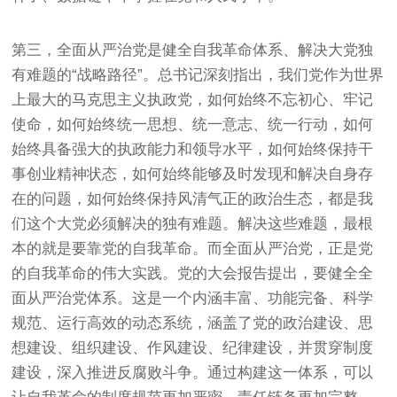
第三，全面从严治党是健全自我革命体系、解决大党独
有难题的“战略路径”。总书记深刻指出，我们党作为世界
上最大的马克思主义执政党，如何始终不忘初心、牢记
使命，如何始终统一思想、统一意志、统一行动，如何
始终具备强大的执政能力和领导水平，如何始终保持干
事创业精神状态，如何始终能够及时发现和解决自身存
在的问题，如何始终保持风清气正的政治生态，都是我
们这个大党必须解决的独有难题。解决这些难题，最根
本的就是要靠党的自我革命。而全面从严治党，正是党
的自我革命的伟大实践。党的大会报告提出，要健全全
面从严治党体系。这是一个内涵丰富、功能完备、科学
规范、运行高效的动态系统，涵盖了党的政治建设、思
想建设、组织建设、作风建设、纪律建设，并贯穿制度
建设，深入推进反腐败斗争。通过构建这一体系，可以