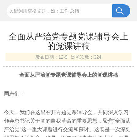
全面从严治党专题党课辅导会上
的党课讲稿
发布日期：
12-9 浏览次数：
324
全面从严治党专题党课辅导会上的党课讲稿
同志们：
今天，我们在这里召开专题党课辅导会，共同深入学习
领会总书记关于党的自我革命的重要思想，聚焦“全面从
严治党”这一重大课题进行交流和探讨。这既是一次深刻