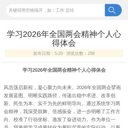
学习2026年全国两会精神个人心
得体会
发布日期：
5-20 浏览次数：
298
学习2026年全国两会精神个人心得体会
风浩荡启新程，凝心聚力向未来。2026年全国两会擘画
发展蓝图、明晰实践路径，传递出稳中求进、改革创
新、民生为本、实干为先的鲜明导向。通过系统学习两
会精神，我深受鼓舞、倍感振奋，进一步明晰了工作方
向、校准了行动坐标、激发了奋进动力。作为单位一
员，我将把学习成果转化为履职尽责的实际行动，以更