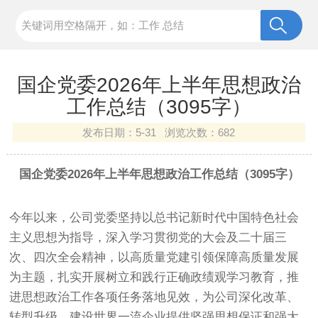
国企党委2026年上半年思想政治
工作总结（3095字）
发布日期：
5-31 浏览次数：
682
国企党委2026年上半年思想政治工作总结（3095字）
今年以来，公司党委坚持以总书记新时代中国特色社会
主义思想为指导，深入学习贯彻党的大会及二十届三
次、四次全会精神，以高质量党建引领保障高质量发展
为主题，扎实开展树立和践行正确政绩观学习教育，推
进思想政治工作各项任务落地见效，为公司深化改革、
转型升级、建设世界一流企业提供坚强思想保证和强大