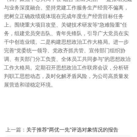
与业务深度融合。坚持党建工作服务生产经营不偏离，
把树立正确政绩观体现在完成年度生产经营目标任务
上。围绕重大项目攻坚、关键技术研发等“急难险重”任
务，组建党员突击队、青年先锋队，引导广大党员在实
干中创造业绩。二是构建思想政治工作大格局。进一步
完善“党委统一领导、党政齐抓共管、宣传部门组织协
调、有关部门分工负责、全体员工共同参与”的思想政治
工作大格局。定期召开思想政治工作联席会议，分析研
判职工思想动态，及时化解矛盾风险，为公司高质量发
展营造和谐稳定环境。
上一篇：
关于推荐“两优一先”评选对象情况的报告