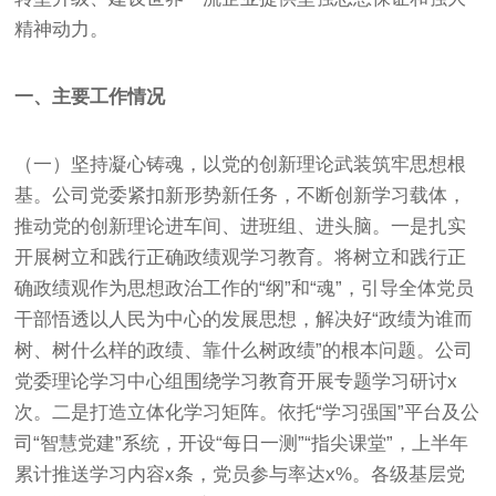
精神动力。
一、主要工作情况
（一）坚持凝心铸魂，以党的创新理论武装筑牢思想根
基。公司党委紧扣新形势新任务，不断创新学习载体，
推动党的创新理论进车间、进班组、进头脑。一是扎实
开展树立和践行正确政绩观学习教育。将树立和践行正
确政绩观作为思想政治工作的“纲”和“魂”，引导全体党员
干部悟透以人民为中心的发展思想，解决好“政绩为谁而
树、树什么样的政绩、靠什么树政绩”的根本问题。公司
党委理论学习中心组围绕学习教育开展专题学习研讨x
次。二是打造立体化学习矩阵。依托“学习强国”平台及公
司“智慧党建”系统，开设“每日一测”“指尖课堂”，上半年
累计推送学习内容x条，党员参与率达x%。各级基层党