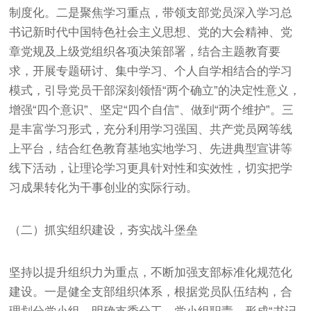
制度化。二是聚焦学习重点，带领支部党员深入学习总
书记新时代中国特色社会主义思想、党的大会精神、党
章党规及上级党组织各项决策部署，结合主题教育要
求，开展专题研讨、集中学习、个人自学相结合的学习
模式，引导党员干部深刻领悟“两个确立”的决定性意义，
增强“四个意识”、坚定“四个自信”、做到“两个维护”。三
是丰富学习形式，充分利用学习强国、共产党员网等线
上平台，结合红色教育基地实地学习、先进典型宣讲等
线下活动，让理论学习更具针对性和实效性，切实把学
习成果转化为干事创业的实际行动。
（二）抓实组织建设，夯实战斗堡垒
坚持以提升组织力为重点，不断加强支部标准化规范化
建设。一是健全支部组织体系，根据党员队伍结构，合