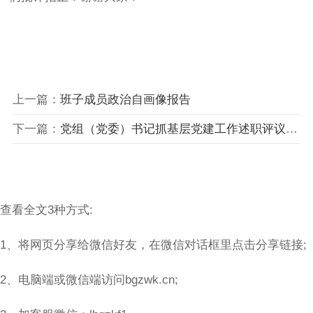
上一篇：
班子成员政治自画像报告
下一篇：
党组（党委）书记抓基层党建工作述职评议整改落实情况报告
查看全文3种方式:
1、将网页分享给微信好友，在微信对话框里点击分享链接;
2、电脑端或微信端访问bgzwk.cn;