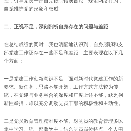
控，引导党员干部自觉抵制错误言论，规范网络行为，
自觉维护党的形象和权威。
二、正视不足，深刻剖析自身存在的问题与差距
在总结成绩的同时，我也清醒地认识到，自身履职和支
部党建工作还存在一些不足和差距，主要表现在以下几
个方面：
一是党建工作创新意识不足。面对新时代党建工作的新
要求、新任务，思路不够开阔，工作方式方法较为传
统，在党建与业务融合的深度和广度上还不够，缺乏创
新性举措，难以充分调动党员干部的积极性和主动性。
二是党员教育管理精准度不够。对党员的教育管理多以
集中学习、统一部署为主，结合党员岗位特点、个人需