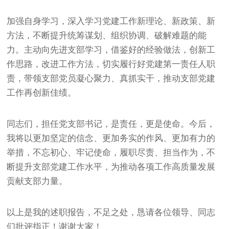
加强自身学习，深入学习党建工作新理论、新政策、新
方法，不断提升统筹谋划、组织协调、破解难题的能
力。主动向先进支部学习，借鉴好的经验做法，创新工
作思路，改进工作方法，切实履行好党建第一责任人职
责，带领支部党员凝心聚力、真抓实干，推动支部党建
工作再创新佳绩。
同志们，担任党支部书记，是责任，更是使命。今后，
我将以更加坚定的信念、更加务实的作风、更加有力的
举措，不忘初心、牢记使命，履职尽责、担当作为，不
断提升支部党建工作水平，为推动各项工作高质量发展
贡献支部力量。
以上是我的述职报告，不足之处，恳请各位领导、同志
们批评指正！谢谢大家！