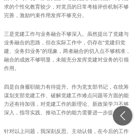
求的个性化教育较少，对党员的日常考核评价机制不够
完善，激励约束作用发挥不够充分。
三是党建工作与业务融合不够深入。虽然提出了党建与
业务融合的思路，但在实际工作中，仍存在“党建归党
建、业务归业务”的现象，两者融合的切入点不够精准，
融合的成效不够明显，未能充分发挥党建对业务的引领
作用。
四是自身履职能力有待提升。作为党支部书记，在统筹
谋划支部党建工作、破解党建工作难点问题等方面的能
力还有待加强，对党建工作的新理论、新政策学习不够
深入，指导实践、推动工作的能力需要进一步提升。
针对以上问题，我深刻反思、主动认领，在今后的工作