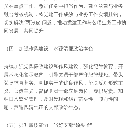
员在重点工作、急难任务中担当作为。建立党建与业务
融合考核机制，将党建工作成效与业务工作实绩挂钩，
切实解决“两张皮”问题，推动党建工作与各项业务工作协
同发展、共同提升。
（四）加强作风建设，永葆清廉政治本色
持续加强党风廉政建设和作风建设，强化纪律教育，开
展常态化警示教育，引导党员干部严守纪律规矩。带头
弘扬求真务实、真抓实干的优良作风，坚决反对形式主
义、官僚主义，督促党员干部立足岗位、履职尽责。加
强日常监督管理，及时发现和纠正苗头性、倾向性问
题，营造风清气正的支部政治生态。
（五）提升履职能力，当好支部“领头雁”