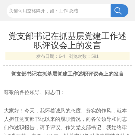
党支部书记在抓基层党建工作述
职评议会上的发言
发布日期：
6-4 浏览次数：
581
党支部书记在抓基层党建工作述职评议会上的发言
尊敬的各位领导、同志们：
大家好！今天，我怀着诚恳的态度、务实的作风，就本
人担任党支部书记以来的履职情况，向各位领导和同志
们作述职报告，请予评议。作为党支部书记，我始终牢