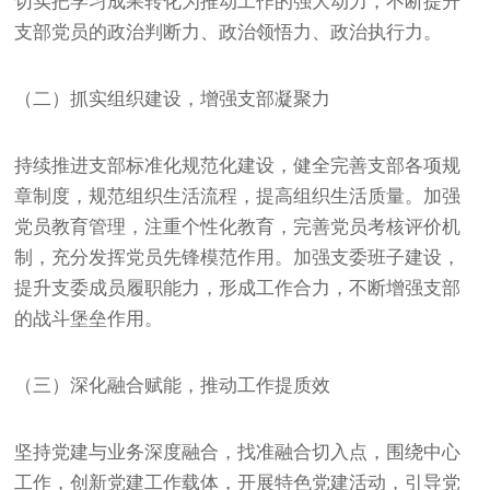
切实把学习成果转化为推动工作的强大动力，不断提升
支部党员的政治判断力、政治领悟力、政治执行力。
（二）抓实组织建设，增强支部凝聚力
持续推进支部标准化规范化建设，健全完善支部各项规
章制度，规范组织生活流程，提高组织生活质量。加强
党员教育管理，注重个性化教育，完善党员考核评价机
制，充分发挥党员先锋模范作用。加强支委班子建设，
提升支委成员履职能力，形成工作合力，不断增强支部
的战斗堡垒作用。
（三）深化融合赋能，推动工作提质效
坚持党建与业务深度融合，找准融合切入点，围绕中心
工作，创新党建工作载体，开展特色党建活动，引导党