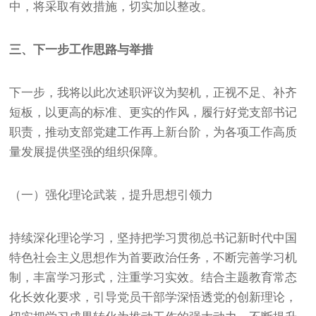
中，将采取有效措施，切实加以整改。
三、下一步工作思路与举措
下一步，我将以此次述职评议为契机，正视不足、补齐
短板，以更高的标准、更实的作风，履行好党支部书记
职责，推动支部党建工作再上新台阶，为各项工作高质
量发展提供坚强的组织保障。
（一）强化理论武装，提升思想引领力
持续深化理论学习，坚持把学习贯彻总书记新时代中国
特色社会主义思想作为首要政治任务，不断完善学习机
制，丰富学习形式，注重学习实效。结合主题教育常态
化长效化要求，引导党员干部学深悟透党的创新理论，