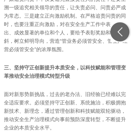
溯一级追究相关领导的责任，让失责必问、问责必严成
为常态。三是建立正向激励机制。在严格追责问责的同
时，也要注重正向激励，对在安全生产工作中表现突
出、成效显著的单位和个人，要给予表彰奖励和政策倾
斜，树立鲜明导向，营造“管业务必须管安全、管生产经
营必须管安全”的浓厚氛围。
三、坚持守正创新提升本质安全，以科技赋能和管理变
革推动安全治理模式转型升级
面对新形势新挑战，过去的老办法、旧经验已经难以完
全适应要求。必须坚持守正创新、系统施治，积极拥抱
新技术、新理念，通过管理创新和科技赋能双轮驱动，
推动安全生产治理模式向事前预防深度转型，不断提升
企业的本质安全水平。