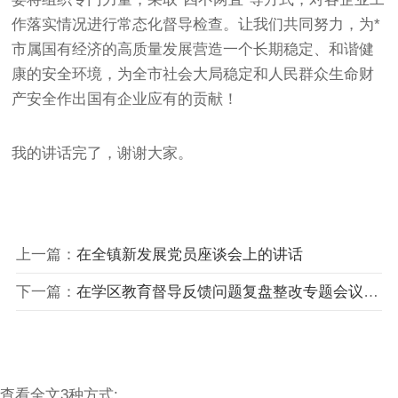
作落实情况进行常态化督导检查。让我们共同努力，为*
市属国有经济的高质量发展营造一个长期稳定、和谐健
康的安全环境，为全市社会大局稳定和人民群众生命财
产安全作出国有企业应有的贡献！
我的讲话完了，谢谢大家。
上一篇：
在全镇新发展党员座谈会上的讲话
下一篇：
在学区教育督导反馈问题复盘整改专题会议上的讲话
查看全文3种方式: