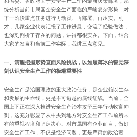
和省委、省政府关于安全生产工作的最新决策部署，系
统分析当前市属国企安全生产面临的严峻复杂形势，对
下一阶段重点任务进行再动员、再部署、再压实。刚
才，几家企业代表汇报了工作进展，交流了经验做法，
也深刻剖析了存在的问题，讲得都很实在。下面，结合
大家的发言和当前工作实际，我讲三点意见。
一、清醒把握形势直面风险挑战，以如履薄冰的警觉深
刻认识安全生产工作的极端重要性
安全生产是治国理政的重大政治任务，是企业赖以生存
和发展的生命线，更是不可逾越的底线红线。当前，全
国上下正在深入推进安全生产治本攻坚三年行动收官冲
刺，这充分彰显了从中央到地方对安全生产工作前所未
有的重视程度和坚定决心。对市属国有企业而言，做好
安全生产工作，不仅是经济问题，更是严肃的政治责