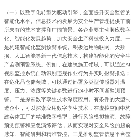
（一）以数字化转型为驱动引擎，全面提升安全监管的
智能化水平。信息技术的发展为安全生产管理提供了前
所未有的技术支撑和广阔前景。各企业要主动顺应数字
化、智能化发展趋势，加大安全生产科技投入力度。一
是构建智能化监测预警系统。积极运用物联网、大数
据、人工智能等新一代信息技术，构建智能化的安全生
产监测预警系统。例如，在建筑施工领域，可以通过AI
视频监控系统自动识别违规作业行为并实时报警推送；
在危化品仓储领域，可以通过部署多类型传感器对温
度、压力、浓度等关键参数进行24小时不间断监测预
警。二是探索数字孪生技术深度应用。有条件的大型制
造企业，可以探索应用数字孪生技术，在虚拟空间中构
建实体工厂的精准数字模型，进行风险模拟推演、故障
预测预警和应急演练评估，从而实现对安全风险的超前
感知、智能研判和精准管控。三是推动监管信息平台整