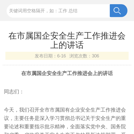
在市属国企安全生产工作推进会
上的讲话
发布日期：
6-16 浏览次数：
306
在市属国企安全生产工作推进会上的讲话
同志们：
今天，我们召开全市市属国有企业安全生产工作推进会
议，主要任务是深入学习贯彻总书记关于安全生产的重
要论述和重要指示批示精神，全面落实党中央、国务院