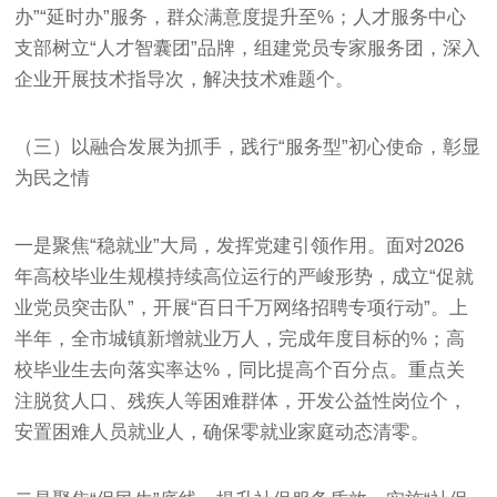
办”“延时办”服务，群众满意度提升至%；人才服务中心
支部树立“人才智囊团”品牌，组建党员专家服务团，深入
企业开展技术指导次，解决技术难题个。
（三）以融合发展为抓手，践行“服务型”初心使命，彰显
为民之情
一是聚焦“稳就业”大局，发挥党建引领作用。面对2026
年高校毕业生规模持续高位运行的严峻形势，成立“促就
业党员突击队”，开展“百日千万网络招聘专项行动”。上
半年，全市城镇新增就业万人，完成年度目标的%；高
校毕业生去向落实率达%，同比提高个百分点。重点关
注脱贫人口、残疾人等困难群体，开发公益性岗位个，
安置困难人员就业人，确保零就业家庭动态清零。