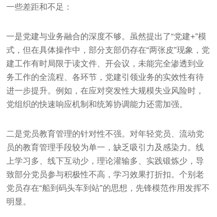
一些差距和不足：
一是党建与业务融合的深度不够。虽然提出了“党建+”模
式，但在具体操作中，部分支部仍存在“两张皮”现象，党
建工作有时局限于读文件、开会议，未能完全渗透到业
务工作的全流程、各环节，党建引领业务的实效性有待
进一步提升。例如，在应对突发性大规模失业风险时，
党组织的快速响应机制和统筹协调能力还需加强。
二是党员教育管理的针对性不强。对年轻党员、流动党
员的教育管理手段较为单一，缺乏吸引力及感染力。线
上学习多、线下互动少，理论灌输多、实践锻炼少，导
致部分党员参与积极性不高，学习效果打折扣。个别老
党员存在“船到码头车到站”的思想，先锋模范作用发挥不
明显。