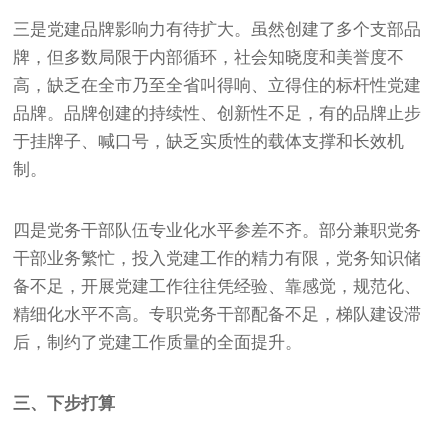
三是党建品牌影响力有待扩大。虽然创建了多个支部品
牌，但多数局限于内部循环，社会知晓度和美誉度不
高，缺乏在全市乃至全省叫得响、立得住的标杆性党建
品牌。品牌创建的持续性、创新性不足，有的品牌止步
于挂牌子、喊口号，缺乏实质性的载体支撑和长效机
制。
四是党务干部队伍专业化水平参差不齐。部分兼职党务
干部业务繁忙，投入党建工作的精力有限，党务知识储
备不足，开展党建工作往往凭经验、靠感觉，规范化、
精细化水平不高。专职党务干部配备不足，梯队建设滞
后，制约了党建工作质量的全面提升。
三、下步打算