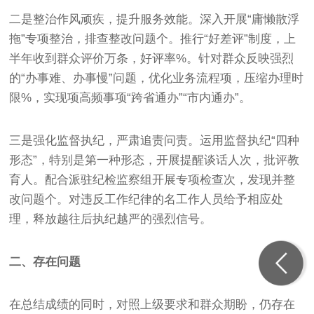
二是整治作风顽疾，提升服务效能。深入开展“庸懒散浮
拖”专项整治，排查整改问题个。推行“好差评”制度，上
半年收到群众评价万条，好评率%。针对群众反映强烈
的“办事难、办事慢”问题，优化业务流程项，压缩办理时
限%，实现项高频事项“跨省通办”“市内通办”。
三是强化监督执纪，严肃追责问责。运用监督执纪“四种
形态”，特别是第一种形态，开展提醒谈话人次，批评教
育人。配合派驻纪检监察组开展专项检查次，发现并整
改问题个。对违反工作纪律的名工作人员给予相应处
理，释放越往后执纪越严的强烈信号。
二、存在问题
在总结成绩的同时，对照上级要求和群众期盼，仍存在