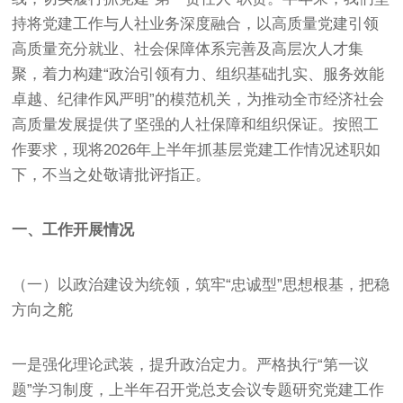
持将党建工作与人社业务深度融合，以高质量党建引领
高质量充分就业、社会保障体系完善及高层次人才集
聚，着力构建“政治引领有力、组织基础扎实、服务效能
卓越、纪律作风严明”的模范机关，为推动全市经济社会
高质量发展提供了坚强的人社保障和组织保证。按照工
作要求，现将2026年上半年抓基层党建工作情况述职如
下，不当之处敬请批评指正。
一、工作开展情况
（一）以政治建设为统领，筑牢“忠诚型”思想根基，把稳
方向之舵
一是强化理论武装，提升政治定力。严格执行“第一议
题”学习制度，上半年召开党总支会议专题研究党建工作