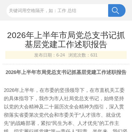
2026年上半年市局党总支书记抓
基层党建工作述职报告
发布日期：
6-24 浏览次数：
631
2026年上半年市局党总支书记抓基层党建工作述职报告
2026年上半年，在市委的坚强领导下，在市直机关工委
的具体指导下，我作为市人社局党总支书记，始终坚持
以党的大会精神及二十届历次全会精神为指引，深入贯
彻落实省委第次党代会和市委关于“人才强市、就业优
先”的战略部署，紧扣“民生为本、人才优先”的工作主
线，切实履行抓党建“第一责任人”职责。半年来，我们坚