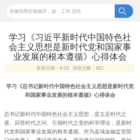
学习《习近平新时代中国特色社
会主义思想是新时代党和国家事
业发展的根本遵循》心得体会
发布日期：
6-29 浏览次数：
662
学习《总书记新时代中国特色社会主义思想是新时代党
和国家事业发展的根本遵循》心得体会
总书记新时代中国特色社会主义思想，是立足时代之
基、回答时代之问、引领时代之变的科学理论，是新时
代党和国家事业发展的根本遵循。作为县域金融监管部