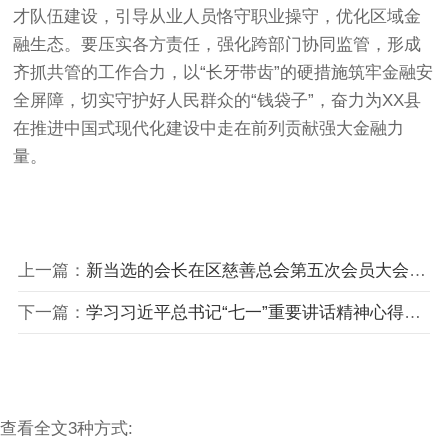
才队伍建设，引导从业人员恪守职业操守，优化区域金
融生态。要压实各方责任，强化跨部门协同监管，形成
齐抓共管的工作合力，以“长牙带齿”的硬措施筑牢金融安
全屏障，切实守护好人民群众的“钱袋子”，奋力为XX县
在推进中国式现代化建设中走在前列贡献强大金融力
量。
上一篇：
新当选的会长在区慈善总会第五次会员大会上的讲话
下一篇：
学习习近平总书记“七一”重要讲话精神心得体会
查看全文3种方式: