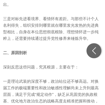
出。
三是对标先进看境界、看情怀有差距。与那些不计个人
名利得失，组织安排到哪里就在哪里发光发热的先进典
型相比，自身在本位思想彻底根除、理想情怀进一步纯
粹上，还需要持续通过提升党性修养来锤炼升华。
二、原因剖析
深刻反思这些问题，究其根源，主要在于：
一是理论武装的深度不够，政治站位还不够高远。对换
届工作的极端重要性和政治敏感性理解尚未上升到最高
层面，满足于完成“规定动作”，缺乏从巩固党的执政根
基、优化地方政治生态的战略高度去精准把握和推动，