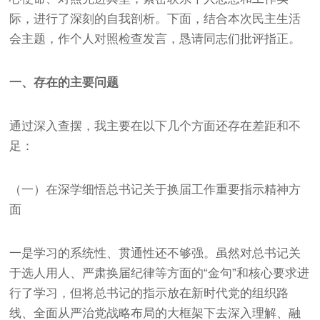
际，进行了深刻的自我剖析。下面，结合本次民主生活
会主题，作个人对照检查发言，恳请同志们批评指正。
一、存在的主要问题
通过深入查摆，我主要在以下几个方面还存在差距和不
足：
（一）在深学细悟总书记关于换届工作重要指示精神方
面
一是学习的系统性、贯通性还不够强。虽然对总书记关
于选人用人、严肃换届纪律等方面的“金句”和核心要求进
行了学习，但将总书记的指示放在新时代党的组织路
线、全面从严治党战略布局的大框架下去深入理解、融