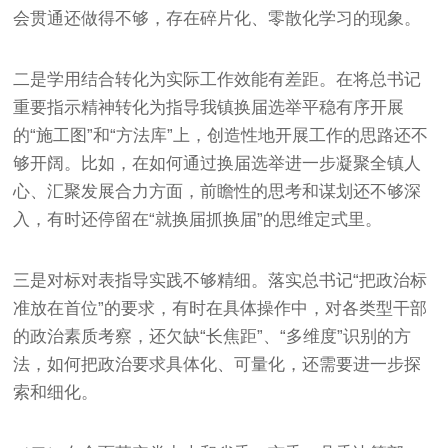
会贯通还做得不够，存在碎片化、零散化学习的现象。
二是学用结合转化为实际工作效能有差距。在将总书记
重要指示精神转化为指导我镇换届选举平稳有序开展
的“施工图”和“方法库”上，创造性地开展工作的思路还不
够开阔。比如，在如何通过换届选举进一步凝聚全镇人
心、汇聚发展合力方面，前瞻性的思考和谋划还不够深
入，有时还停留在“就换届抓换届”的思维定式里。
三是对标对表指导实践不够精细。落实总书记“把政治标
准放在首位”的要求，有时在具体操作中，对各类型干部
的政治素质考察，还欠缺“长焦距”、“多维度”识别的方
法，如何把政治要求具体化、可量化，还需要进一步探
索和细化。