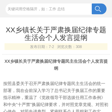
XX乡镇长关于严肃换届纪律专题
生活会个人发言提纲
发布日期：
7-2 浏览次数：
308
XX乡镇长关于严肃换届纪律专题民主生活会个人发言提
纲
按照县委关于召开严肃换届纪律专题民主生活会的统一
部署，我在会前深入学习了总书记关于换届工作的重要
指示精神，重温了《党政领导干部选拔任用工作条例》
和中央“十严禁”换届纪律要求，并对照党章党规、对照初
心使命、对照先进典型，紧密联系个人思想和工作实