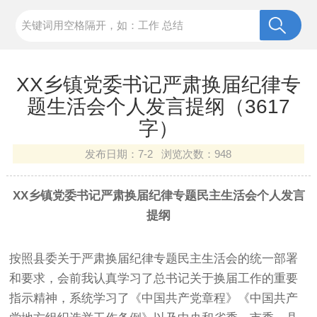
XX乡镇党委书记严肃换届纪律专
题生活会个人发言提纲（3617
字）
发布日期：
7-2 浏览次数：
948
XX乡镇党委书记严肃换届纪律专题民主生活会个人发言
提纲
按照县委关于严肃换届纪律专题民主生活会的统一部署
和要求，会前我认真学习了总书记关于换届工作的重要
指示精神，系统学习了《中国共产党章程》《中国共产