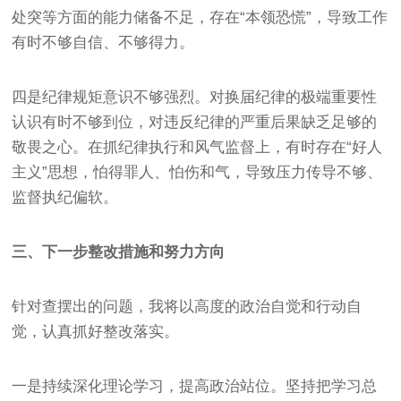
处突等方面的能力储备不足，存在“本领恐慌”，导致工作
有时不够自信、不够得力。
四是纪律规矩意识不够强烈。对换届纪律的极端重要性
认识有时不够到位，对违反纪律的严重后果缺乏足够的
敬畏之心。在抓纪律执行和风气监督上，有时存在“好人
主义”思想，怕得罪人、怕伤和气，导致压力传导不够、
监督执纪偏软。
三、下一步整改措施和努力方向
针对查摆出的问题，我将以高度的政治自觉和行动自
觉，认真抓好整改落实。
一是持续深化理论学习，提高政治站位。坚持把学习总