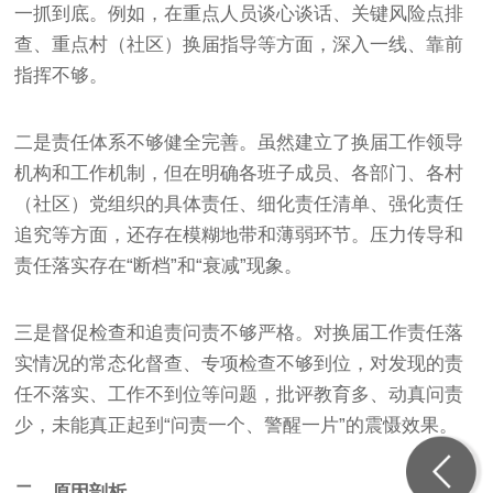
一抓到底。例如，在重点人员谈心谈话、关键风险点排
查、重点村（社区）换届指导等方面，深入一线、靠前
指挥不够。
二是责任体系不够健全完善。虽然建立了换届工作领导
机构和工作机制，但在明确各班子成员、各部门、各村
（社区）党组织的具体责任、细化责任清单、强化责任
追究等方面，还存在模糊地带和薄弱环节。压力传导和
责任落实存在“断档”和“衰减”现象。
三是督促检查和追责问责不够严格。对换届工作责任落
实情况的常态化督查、专项检查不够到位，对发现的责
任不落实、工作不到位等问题，批评教育多、动真问责
少，未能真正起到“问责一个、警醒一片”的震慑效果。
二、原因剖析