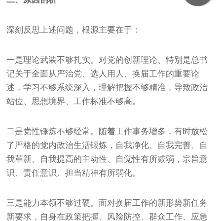
深刻反思上述问题，根源主要在于：
一是理论武装不够扎实。对党的创新理论、特别是总书
记关于全面从严治党、选人用人、换届工作的重要论
述，学习不够系统深入，理解把握不够精准，导致政治
站位、思想境界、工作标准不够高。
二是党性锤炼不够经常。随着工作事务增多，有时放松
了严格的党内政治生活锻炼，自我净化、自我完善、自
我革新、自我提高的主动性、自觉性有所减弱，宗旨意
识、责任意识、担当精神有所弱化。
三是能力本领不够过硬。面对换届工作的新形势新任务
新要求，自身在政策把握、风险防控、群众工作、应急