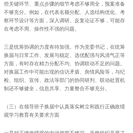
些关键环节、重点步骤的细节考虑不够周全，预案准备
不够充分。例如，在代表名额分配、人选结构优化、考
察环节设计等方面，深入调研、反复论证不够，可能存
在考虑不周、操作性不强的问题。
三是统筹协调的力度有待加强。作为党委书记，在统筹
换届与日常工作、发展与稳定、选优配强与风清气正等
方面，有时存在精力分配不均、协调联动不足的问题。
对换届工作中可能出现的信访矛盾、舆情风险等，与纪
检、组织、宣传、政法等部门的协同研判、联动处置机
制还不够健全，信息共享、力量整合不够充分。
（三）在领导班子换届中认真落实树立和践行正确政绩
观学习教育有关要求方面