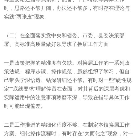
时，思路还不够开阔，办法还不够多，有时存在理论与
实践“两张皮”现象。
（二）在全面落实党中央和省委、市委、县委决策部
署、高标准高质量做好领导班子换届工作方面
一是政策把握的精准度有欠缺。对换届工作的一系列政
策法规、程序步骤、操作规范，虽然组织了学习，但自
己带头学深悟透、钻深研细还不够。有时对一些“硬性规
定”“底线要求”理解停留在表面，对其背后的深层考虑和
实际运用中的注意事项琢磨不深，导致在指导具体工作
时可能出现偏差。
二是工作推进的精细化程度不够。在制定本镇换届工作
方案、细化操作流程时，有时存在“大而化之”现象，对一