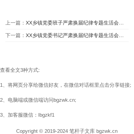
上一篇：
XX乡镇党委班子严肃换届纪律专题生活会发言提纲（5844字）
下一篇：
XX乡镇党委书记严肃换届纪律专题生活会个人发言提纲（5419字）
查看全文3种方式:
1、将网页分享给微信好友，在微信对话框里点击分享链接;
2、电脑端或微信端访问bgzwk.cn;
3、加客服微信：lbgzkf1
Copyright © 2019-2024 笔杆子文库 bgzwk.cn