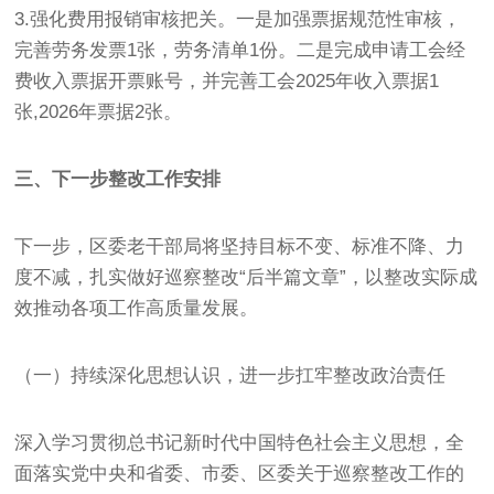
3.强化费用报销审核把关。一是加强票据规范性审核，
完善劳务发票1张，劳务清单1份。二是完成申请工会经
费收入票据开票账号，并完善工会2025年收入票据1
张,2026年票据2张。
三、下一步整改工作安排
下一步，区委老干部局将坚持目标不变、标准不降、力
度不减，扎实做好巡察整改“后半篇文章”，以整改实际成
效推动各项工作高质量发展。
（一）持续深化思想认识，进一步扛牢整改政治责任
深入学习贯彻总书记新时代中国特色社会主义思想，全
面落实党中央和省委、市委、区委关于巡察整改工作的