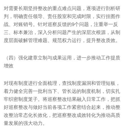
对需要长期坚持整改的重点难点问题，逐项进行剖析研
判，明确责任领导、责任股室和完成时限，实行挂图作
战、对账销号。针对巡察反馈的9个问题，注重举一反
三、标本兼治，深入分析问题产生的深层次根源，从制
度层面破解管理难题、规范权力运行，提升整改质效。
（四）强化建章立制与成果运用，进一步推动工作提质
增效
对现有制度进行全面梳理，查找制度漏洞和管理短板，
着力健全完善一批利当下、管长远的制度机制，切实扎
牢织密制度笼子。将巡察整改结果融入日常工作，把抓
好巡察整改与做好当前各项工作紧密结合起来，推动整
改整治常态化长效化，把巡察整改成效转化为推动高质
量发展的强大动力。