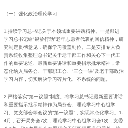
（一）强化政治理论学习
1.持续学习总书记关于本领域重要讲话精神。一是跟进
学习总书记给“银龄行动”老年志愿者代表的回信精神，研
究制定贯彻意见，确保学习覆盖到位。二是安排专人负
责系统收集整理总书记关于老干部工作和关心下一代工
作的重要论述、最新重要讲话和重要指示批示精神，常
态化纳入局务会、干部职工会、“三会一课”及老干部政治
学习内容，切实解决学习碎片化、不系统的问题。
2.严格落实“第一议题”制度。将学习总书记最新重要讲话
和重要指示批示精神作为局务会、理论学习中心组学
习、党支部会等会议的“第一议题”，实现常态化学习。1-
4月，召开局务会7次，理论学习中心组学习会1次，支委