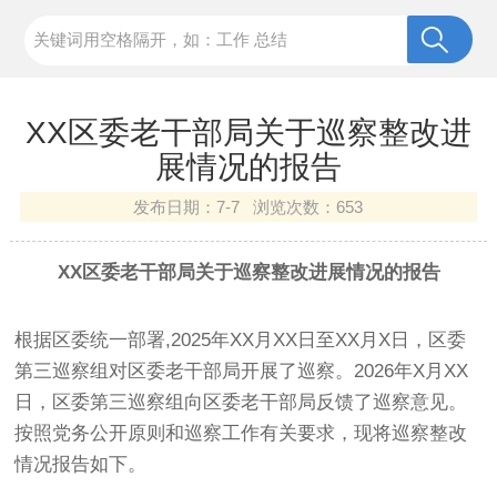
XX区委老干部局关于巡察整改进
展情况的报告
发布日期：
7-7 浏览次数：
653
XX区委老干部局关于巡察整改进展情况的报告
根据区委统一部署,2025年XX月XX日至XX月X日，区委
第三巡察组对区委老干部局开展了巡察。2026年X月XX
日，区委第三巡察组向区委老干部局反馈了巡察意见。
按照党务公开原则和巡察工作有关要求，现将巡察整改
情况报告如下。