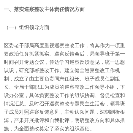
一、落实巡察整改主体责任情况方面
（一）组织领导方面
区委老干部局高度重视巡察整改工作，将其作为一项重
要政治任务抓紧抓实。巡察反馈会后，局领导班子第一
时间召开专题会议，传达学习巡察反馈意见，统一思想
认识，研究部署整改工作。建立健全巡察整改工作机
制，成立了由主要负责同志任组长、班子成员任副组
长、全局干部职工为成员的巡察整改工作领导小组，下
设办公室，具体负责整改工作的组织协调、督促检查和
情况汇总。及时召开巡察整改专题民主生活会，领导班
子成员对照巡察反馈意见，主动认领问题，深刻剖析根
源，严肃开展批评和自我批评，明确整改方向和具体措
施，为全面整改奠定了坚实的组织基础。