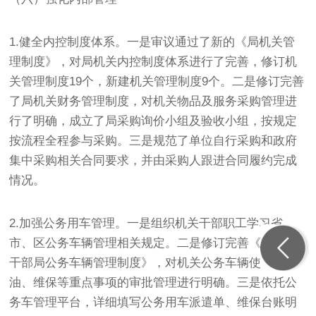
1.健全内控制度体系。一是审议通过了新的《局机关管
理制度》，对局机关内控制度体系进行了完善，修订机
关管理制度19个，新建机关管理制度9个。二是修订完善
了局机关财务管理制度，对机关物品及服务采购管理进
行了明确，成立了局采购询价小组及验收小组，按规定
按流程全程参与采购。三是规范了单位自行采购和政府
集中采购相关合同要求，并由采购人跟进合同履约完成
情况。
2.加强公务用车管理。一是组织机关干部职工学习省、
市、区公务车辆管理相关规定。二是修订完善《区委老
干部局公务车辆管理制度》，对机关公务车辆使用、加
油、维保等重点事项的审批管理进行明确。三是依托公
务车管理平台，详细填写公务用车派遣单、维保台账明