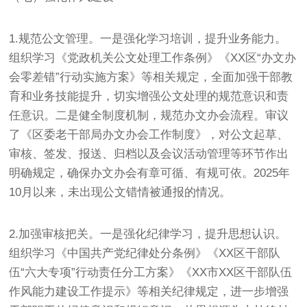
1.规范公文管理。一是强化学习培训，提升业务能力。
组织学习《党政机关公文处理工作条例》《XX区“办文办
会零差错”行动实施方案》等相关规定，全面加强干部教
育和业务技能提升，切实增强公文处理的规范意识和责
任意识。二是健全制度机制，规范办文办会流程。审议
了《区委老干部局办文办会工作制度》，对公文起草、
审核、签发、报送、归档以及会议活动管理等环节作出
明确规定，确保办文办会有章可循、有规可依。2025年
10月以来，未出现公文错情被通报的情况。
2.加强审核把关。一是强化纪律学习，提升思想认识。
组织学习《中国共产党纪律处分条例》《XX区干部队
伍“六大专项”行动责任分工方案》《XX市XX区干部队伍
作风能力建设工作提示》等相关纪律规定，进一步增强