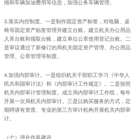
细和车辆加油费用等信息，加强公务车辆管理。
3.落实内控制度。一是制作固定资产标签，对电脑、桌
椅等固定资产贴签管理并建立台账。建立机关办公用品
入库台账和领取台账，建立单位公章使用登记台账。二
是审议通过了新修订的局机关固定资产管理、办公用品
管理、公章管理等制度。
4.加强内部审计。一是组织机关干部职工学习《中华人
民共和国审计法》和《内部审计工作规定》。二是按照
机关内部审计管理制度。成立局内部审计工作组，每年
开展一次局机关内部审计。三是以购买服务的方式，定
期聘请有资质、专业的第三方审计机构开展机关内部审
计。
（七）强化作风建设