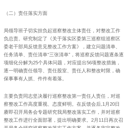
（二）责任落实方面
局领导班子切实担负起巡察整改主体责任，对整改工作
负总责。研究制定了《关于落实区委第三巡察组巡察区
委老干部局反馈意见整改工作方案》，建立问题清单、
任务清单、责任清单“三张清单”，将巡察反馈问题逐条逐
项细化分解为25个具体问题，对应提出56项整改措施，
逐一明确责任领导、责任股室、责任人和整改时限，确
保事事有人抓、件件有着落。
主要负责同志坚决履行巡察整改第一责任人责任，对巡
察整改工作高度重视、态度鲜明。在反馈会后,1月20日
赓即召开局务会专题研究我局整改落实工作，并对巡察
整改工作进行全面部署，提出明确要求。2月11日再次召