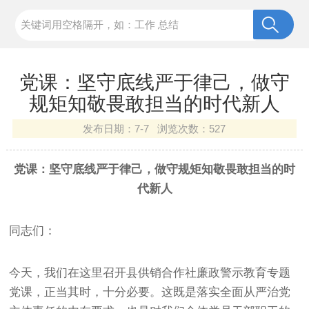
党课：坚守底线严于律己，做守
规矩知敬畏敢担当的时代新人
发布日期：
7-7 浏览次数：
527
党课：坚守底线严于律己，做守规矩知敬畏敢担当的时
代新人
同志们：
今天，我们在这里召开县供销合作社廉政警示教育专题
党课，正当其时，十分必要。这既是落实全面从严治党