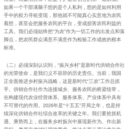
如果一个干部满脑子想的是个人私利，想的是如何利用
手中的权力寻租变现，那他就不可能真心实意地为农民
着想，甚至会把服务农民的平台，变成损害农民利益的
工具。我们必须始终把“为农”作为一切工作的出发点和落
脚点，把农民群众满意不满意作为检验工作成效的根本
标准。
（二）必须深刻认识到，“振兴乡村”是新时代供销合作社
的光荣使命，是我们义不容辞的历史责任。当前，我国
正全面推进乡村振兴战略，这是新时代“三农”工作总抓
手。供销合作社作为连接城乡、服务农民的桥梁纽带，
在构建现代农业经营体系、服务体系、产业体系中具有
不可替代的作用。2026年是“十五五”开局之年，也是持
续深化供销合作社综合改革的关键之年。我们要抢抓机
遇、乘势而上，在服务乡村振兴中展现新作为、作出新