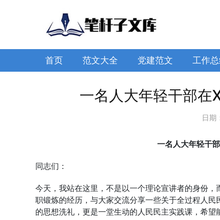
首页
范文大全
党建范文
工作总
一名人大年轻干部在X
日期
一名人大年轻干部
同志们：
今天，我站在这里，不是以一个理论宣讲者的身份，而
职锻炼的经历，与大家交流分享一些关于全过程人民
的思想洗礼，更是一堂生动的人民民主实践课，希望