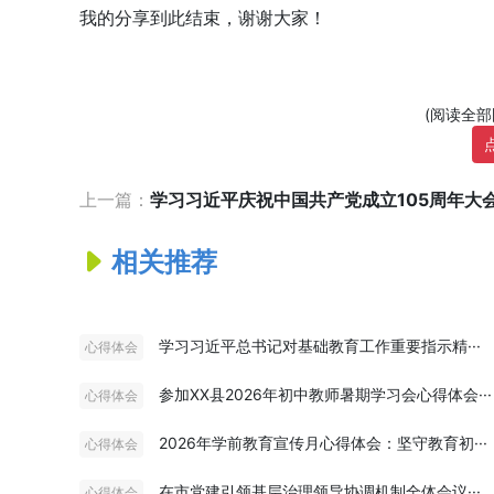
我的分享到此结束，谢谢大家！
(阅读全
上一篇：
学习习近平庆祝中国共产党成立105周年大会上
相关推荐
学习习近平总书记对基础教育工作重要指示精···
心得体会
参加XX县2026年初中教师暑期学习会心得体会···
心得体会
2026年学前教育宣传月心得体会：坚守教育初···
心得体会
在市党建引领基层治理领导协调机制全体会议···
心得体会