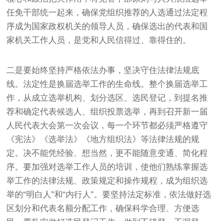
任免干部统一起来，确保党组织推荐的人选通过法定程
序成为国家政权机关的领导人员，确保选出的代表和国
家机关工作人员，是党和人民信得过、靠得住的。
二是要始终坚持严格依法办事，坚决守住法律法规底
线。法定性是换届选举工作的生命线。整个换届选举工
作，从成立选举机构、划分选区、选民登记，到提名推
荐和确定代表候选人、组织投票选举，再到召开新一届
人民代表大会第一次会议，每一个环节都必须严格遵守
《宪法》《选举法》《地方组织法》等法律法规的规
定。决不能凭经验、想当然，更不能随意变通、简化程
序。要加强对选举工作人员的培训，使他们熟练掌握选
举工作的法律法规、政策规定和操作规程，成为组织选
举的“明白人”和“内行人”。要坚持法定标准，依法做好选
区划分和代表名额分配工作，确保科学合理、方便选