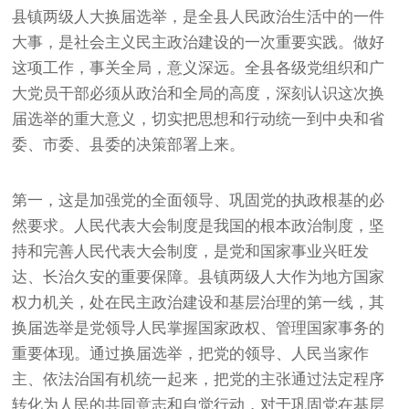
县镇两级人大换届选举，是全县人民政治生活中的一件
大事，是社会主义民主政治建设的一次重要实践。做好
这项工作，事关全局，意义深远。全县各级党组织和广
大党员干部必须从政治和全局的高度，深刻认识这次换
届选举的重大意义，切实把思想和行动统一到中央和省
委、市委、县委的决策部署上来。
第一，这是加强党的全面领导、巩固党的执政根基的必
然要求。人民代表大会制度是我国的根本政治制度，坚
持和完善人民代表大会制度，是党和国家事业兴旺发
达、长治久安的重要保障。县镇两级人大作为地方国家
权力机关，处在民主政治建设和基层治理的第一线，其
换届选举是党领导人民掌握国家政权、管理国家事务的
重要体现。通过换届选举，把党的领导、人民当家作
主、依法治国有机统一起来，把党的主张通过法定程序
转化为人民的共同意志和自觉行动，对于巩固党在基层