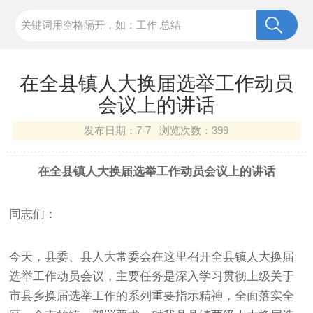
在全县镇人大换届选举工作动员
会议上的讲话
发布日期：
7-7 浏览次数：
399
在全县镇人大换届选举工作动员会议上的讲话
同志们：
今天，县委、县人大常委会在这里召开全县镇人大换届
选举工作动员会议，主要任务是深入学习贯彻上级关于
市县乡换届选举工作的系列重要指示精神，全面落实全