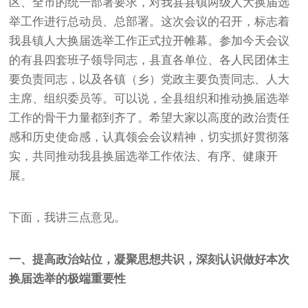
区、全市的统一部署要求，对我县县镇两级人大换届选
举工作进行总动员、总部署。这次会议的召开，标志着
我县镇人大换届选举工作正式拉开帷幕。参加今天会议
的有县四套班子领导同志，县直各单位、各人民团体主
要负责同志，以及各镇（乡）党政主要负责同志、人大
主席、组织委员等。可以说，全县组织和推动换届选举
工作的骨干力量都到齐了。希望大家以高度的政治责任
感和历史使命感，认真领会会议精神，切实抓好贯彻落
实，共同推动我县换届选举工作依法、有序、健康开
展。
下面，我讲三点意见。
一、提高政治站位，凝聚思想共识，深刻认识做好本次
换届选举的极端重要性