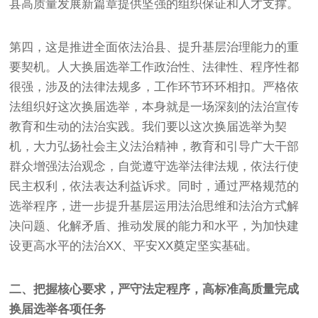
县高质量发展新篇章提供坚强的组织保证和人才支撑。
第四，这是推进全面依法治县、提升基层治理能力的重
要契机。人大换届选举工作政治性、法律性、程序性都
很强，涉及的法律法规多，工作环节环环相扣。严格依
法组织好这次换届选举，本身就是一场深刻的法治宣传
教育和生动的法治实践。我们要以这次换届选举为契
机，大力弘扬社会主义法治精神，教育和引导广大干部
群众增强法治观念，自觉遵守选举法律法规，依法行使
民主权利，依法表达利益诉求。同时，通过严格规范的
选举程序，进一步提升基层运用法治思维和法治方式解
决问题、化解矛盾、推动发展的能力和水平，为加快建
设更高水平的法治XX、平安XX奠定坚实基础。
二、把握核心要求，严守法定程序，高标准高质量完成
换届选举各项任务