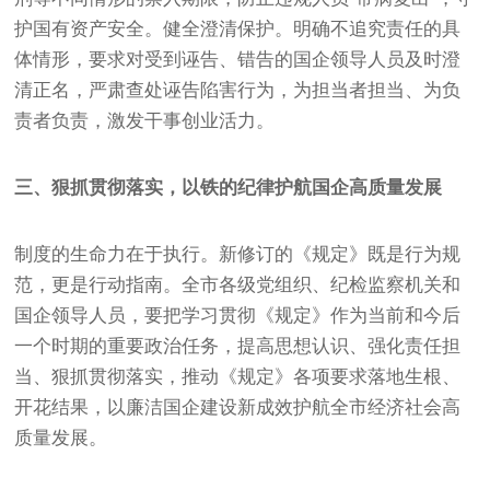
护国有资产安全。健全澄清保护。明确不追究责任的具
体情形，要求对受到诬告、错告的国企领导人员及时澄
清正名，严肃查处诬告陷害行为，为担当者担当、为负
责者负责，激发干事创业活力。
三、狠抓贯彻落实，以铁的纪律护航国企高质量发展
制度的生命力在于执行。新修订的《规定》既是行为规
范，更是行动指南。全市各级党组织、纪检监察机关和
国企领导人员，要把学习贯彻《规定》作为当前和今后
一个时期的重要政治任务，提高思想认识、强化责任担
当、狠抓贯彻落实，推动《规定》各项要求落地生根、
开花结果，以廉洁国企建设新成效护航全市经济社会高
质量发展。