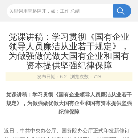
党课讲稿：学习贯彻《国有企业
领导人员廉洁从业若干规定》，
为做强做优做大国有企业和国有
资本提供坚强纪律保障
发布日期：
6-2 浏览次数：
719
党课讲稿：学习贯彻《国有企业领导人员廉洁从业若干
规定》，为做强做优做大国有企业和国有资本提供坚强
纪律保障
近日，中共中央办公厅、国务院办公厅正式印发新修订