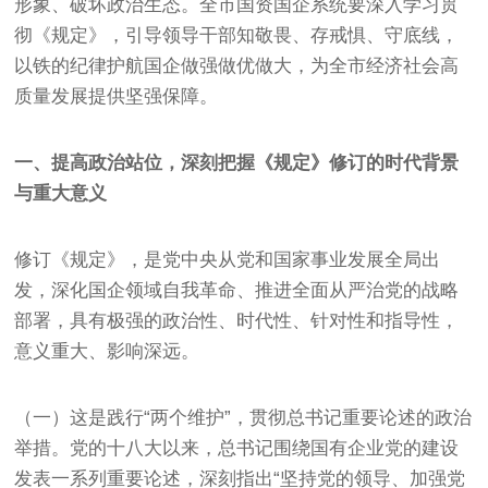
形象、破坏政治生态。全市国资国企系统要深入学习贯
彻《规定》，引导领导干部知敬畏、存戒惧、守底线，
以铁的纪律护航国企做强做优做大，为全市经济社会高
质量发展提供坚强保障。
一、提高政治站位，深刻把握《规定》修订的时代背景
与重大意义
修订《规定》，是党中央从党和国家事业发展全局出
发，深化国企领域自我革命、推进全面从严治党的战略
部署，具有极强的政治性、时代性、针对性和指导性，
意义重大、影响深远。
（一）这是践行“两个维护”，贯彻总书记重要论述的政治
举措。党的十八大以来，总书记围绕国有企业党的建设
发表一系列重要论述，深刻指出“坚持党的领导、加强党