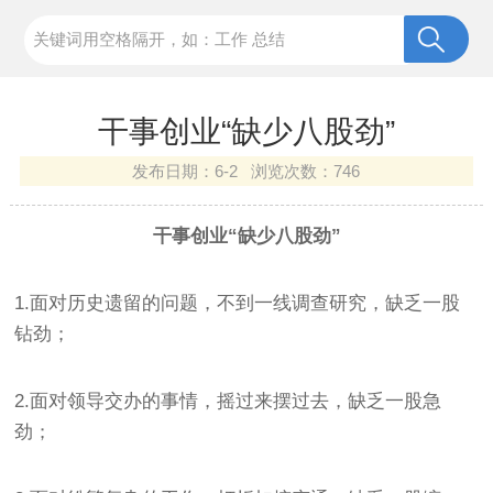
干事创业“缺少八股劲”
发布日期：
6-2 浏览次数：
746
干事创业“缺少八股劲”
1.面对历史遗留的问题，不到一线调查研究，缺乏一股
钻劲；
2.面对领导交办的事情，摇过来摆过去，缺乏一股急
劲；