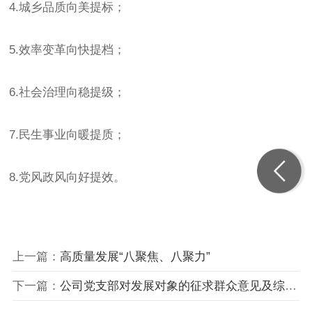
4.城乡品质向美提标；
5.效率变革向快提档；
6.社会治理向稳提级；
7.民生事业向暖提质；
8.党风政风向好提效。
上一篇：
高质量发展“八聚焦、八聚力”
下一篇：
公司党支部对发展对象的征求群众意见及综合考察意见