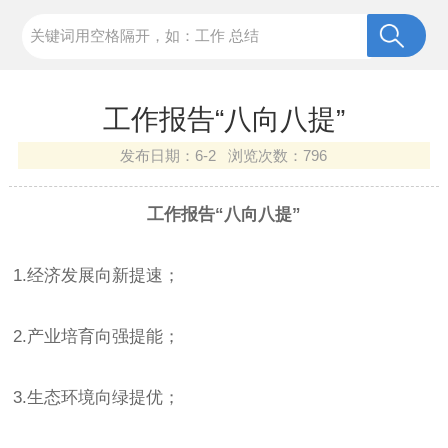
工作报告“八向八提”
发布日期：
6-2 浏览次数：
796
工作报告“八向八提”
1.经济发展向新提速；
2.产业培育向强提能；
3.生态环境向绿提优；