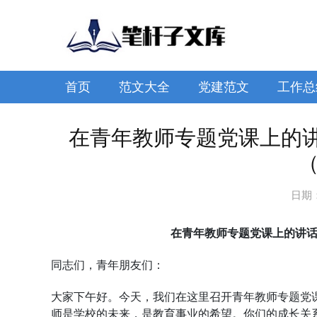
首页
范文大全
党建范文
工作总
在青年教师专题党课上的
（
日期
在青年教师专题党课上的讲话
同志们，青年朋友们：
大家下午好。今天，我们在这里召开青年教师专题党
师是学校的未来，是教育事业的希望。你们的成长关