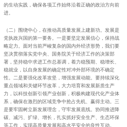
的生动实践，确保各项工作始终沿着正确的政治方向前
进。
（二）围绕中心，在推动高质量发展上建新功。发展是
党执政兴国的第一要务。一是要坚定发展信心，保持战
略定力。面对当前严峻复杂的国内外经济形势，我们要
坚决贯彻落实党中央、国务院关于经济工作的决策部
署，坚持稳中求进工作总基调，着力稳预期、稳增长、
稳就业，以自身发展的确定性对冲外部环境的不确定
性。二是要强化改革攻坚，增强发展动能。要持续深化
重点领域和关键环节改革，大力培育和发展新质生产
力，以科技创新引领产业创新，积极构建现代化产业体
系，确保在激烈的区域竞争中抢占先机、赢得主动。三
是要牢固树立新发展理念，守牢发展底线。协同推进降
碳、减污、扩绿、增长，扎实抓好安全生产、生态环保
等工作，实现高质量发展和高水平安全的良性互动。