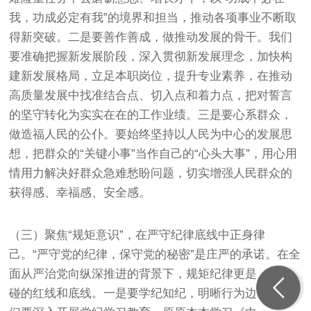
我，功成必定有我”的境界和担当，推动各项事业不断取
得新突破。二是要善作善成，做推动发展的骨干。我们
要准确把握新发展阶段，深入贯彻新发展理念，加快构
建新发展格局，立足本职岗位，提升专业素养，在推动
高质量发展中找准结合点、切入点和着力点，把对誓言
的坚守转化为实实在在的工作业绩。三是要心系群众，
做造福人民的公仆。要始终坚持以人民为中心的发展思
想，把群众的“关键小事”当作自己的“心头大事”，用心用
情用力解决好群众急难愁盼问题，切实增强人民群众的
获得感、幸福感、安全感。
（三）聚焦“规矩意识”，在严守纪律底线中正身律
己。“严守党的纪律，保守党的秘密”是庄严的承诺。在全
面从严治党向纵深推进的背景下，规矩纪律更是不可触
碰的红线和底线。一是要学纪知纪，明晰行为边界。我