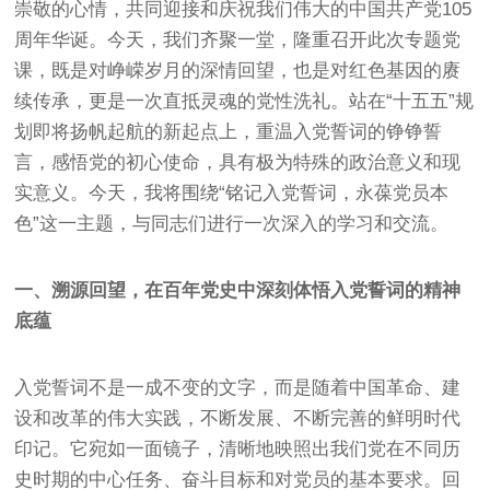
崇敬的心情，共同迎接和庆祝我们伟大的中国共产党105
周年华诞。今天，我们齐聚一堂，隆重召开此次专题党
课，既是对峥嵘岁月的深情回望，也是对红色基因的赓
续传承，更是一次直抵灵魂的党性洗礼。站在“十五五”规
划即将扬帆起航的新起点上，重温入党誓词的铮铮誓
言，感悟党的初心使命，具有极为特殊的政治意义和现
实意义。今天，我将围绕“铭记入党誓词，永葆党员本
色”这一主题，与同志们进行一次深入的学习和交流。
一、溯源回望，在百年党史中深刻体悟入党誓词的精神
底蕴
入党誓词不是一成不变的文字，而是随着中国革命、建
设和改革的伟大实践，不断发展、不断完善的鲜明时代
印记。它宛如一面镜子，清晰地映照出我们党在不同历
史时期的中心任务、奋斗目标和对党员的基本要求。回