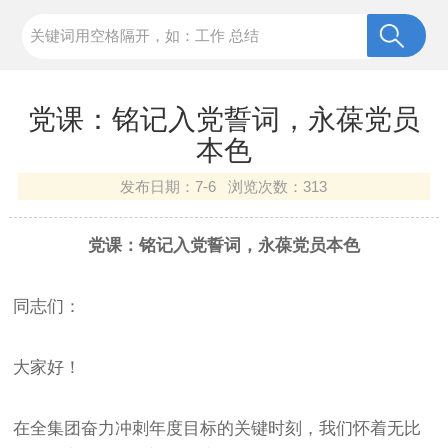
党课：铭记入党誓词，永葆党员
本色
发布日期：
7-6 浏览次数：
313
党课：铭记入党誓词，永葆党员本色
同志们：
大家好！
在全集团奋力冲刺年度目标的关键时刻，我们怀着无比