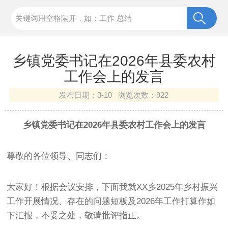
乡镇党委书记在2026年县委农村
工作会上的发言
发布日期：
3-10 浏览次数：
922
乡镇党委书记在2026年县委农村工作会上的发言
尊敬的各位领导、同志们：
大家好！根据会议安排，下面我就XX乡2025年乡村振兴
工作开展情况、存在的问题短板及2026年工作打算作如
下汇报，不妥之处，敬请批评指正。