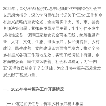
2025年，XX乡始终坚持以总书记新时代中国特色社会主
义思想为指导，深入学习贯彻总书记关于“三农”工作和乡
村振兴战略的重要论述，全面落实中央、省、市、县委
各项决策部署，紧扣高质量发展主题，牢牢守住不发生
规模性返贫、保障国家粮食安全两条底线，统筹推进产
业、人才、文化、生态、组织振兴，从经济提质、乡村
建设、民生改善、党的建设四方面协同发力，推动全乡
乡村振兴各项工作落地见效，实现了经济稳中有进、乡
村面貌焕新、民生持续改善、社会和谐稳定，为“十四
五”圆满收官奠定了坚实基础，为全县乡村振兴高质量发
展贡献了基层力量。
一、2025年乡村振兴工作开展情况
（一）锚定底线任务，筑牢乡村振兴稳固根基