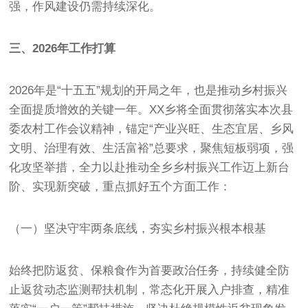
强，作风建设仍需持续深化。
三、2026年工作打算
2026年是“十五五”规划的开局之年，也是推动乡村振兴
全面提质增效的关键一年。XX乡将全面贯彻落实本次县
委农村工作会议精神，锚定“产业兴旺、生态宜居、乡风
文明、治理有效、生活富裕”总要求，聚焦短板弱项，强
化攻坚举措，全力以赴推动全乡乡村振兴工作迈上新台
阶、实现新突破，重点抓好五个方面工作：
（一）坚决守牢两条底线，夯实乡村振兴根本根基
始终把防返贫、保粮食作为首要政治任务，持续健全防
止返贫动态监测帮扶机制，常态化开展入户排查，精准