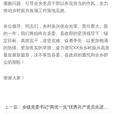
腐败问题，引导全乡党员干部以务实担当的作风，全力
推动乡村振兴各项工作落地见效。
各位领导、同志们，乡村振兴使命光荣、责任重大。新
的一年，我们将始终在县委、县政府的坚强领导下，锚
定目标、真抓实干，攻坚克难、奋勇争先，以更加饱满
的热情、更加务实的举措，奋力谱写XX乡乡村振兴高质
量发展新篇章，决不辜负县委、县政府的重托和全乡群
众的期盼！
谢谢大家！
上一篇：
乡镇党委书记“两优一先”优秀共产党员先进事迹材料