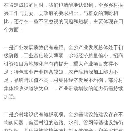
在肯定成绩的同时，我们也清醒地认识到，全乡乡村振
兴工作与县委、县政府的要求相比，与群众的期盼相
比，还存在一些不容忽视的问题和短板，主要体现在四
个方面：
一是产业发展质效仍有差距。全乡产业发展总体处于初
级阶段，工业基础较为薄弱，乡域经济总量偏小，招商
引资项目落地转化率有待提升，重大产业项目支撑不
足；特色农业产业链条较短，农产品精深加工能力不
足，品牌附加值不高，村集体经济发展不均衡，部分村
集体增收渠道较为单一，产业带动增收的能力仍需持续
加强。
二是乡村建设仍有短板弱项。全乡基础设施建设存在不
均衡问题，偏远村组的道路、水利、管网等基础设施仍
有短板，基础设施管护长效机制不够健全；和美乡村建