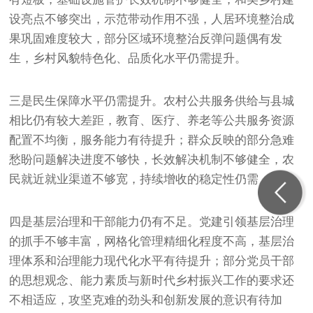
设亮点不够突出，示范带动作用不强，人居环境整治成
果巩固难度较大，部分区域环境整治反弹问题偶有发
生，乡村风貌特色化、品质化水平仍需提升。
三是民生保障水平仍需提升。农村公共服务供给与县城
相比仍有较大差距，教育、医疗、养老等公共服务资源
配置不均衡，服务能力有待提升；群众反映的部分急难
愁盼问题解决进度不够快，长效解决机制不够健全，农
民就近就业渠道不够宽，持续增收的稳定性仍需加强。
四是基层治理和干部能力仍有不足。党建引领基层治理
的抓手不够丰富，网格化管理精细化程度不高，基层治
理体系和治理能力现代化水平有待提升；部分党员干部
的思想观念、能力素质与新时代乡村振兴工作的要求还
不相适应，攻坚克难的劲头和创新发展的意识有待加