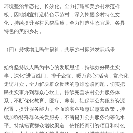
环境整治常态化、长效化。全力打造和美乡村示范样
板，因地制宜打造特色示范村，深入挖掘乡村特色文
化，持续提升乡村风貌品质，全力打造生态宜居、各具
特色的美丽乡村。
（四）持续增进民生福祉，共享乡村振兴发展成果
始终坚持以人民为中心的发展思想，持续办好民生实
事，深化“进百姓门、排千企忧、暖万家心”活动，常态化
走访群众，全力解决群众反映的急难愁盼问题，切实把
民生实事办到群众心坎上。持续完善农村公共服务体
系，不断优化教育、医疗、养老、社保等公共服务资源
配置，提升服务能力，全面落实各项惠民惠农政策，持
续加强特殊群体关爱服务，不断提升公共服务均等化水
平。持续拓宽群众增收渠道，依托招商引资项目和特色