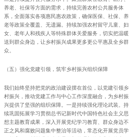
养老、社保等方面的需求，持续完善农村公共服务体
系，全面落实各项惠民惠农政策，确保医保、社保、养
老等政策全覆盖、无遗漏。持续加强农村留守儿童、妇
女、老年人和残疾人等特殊群体关爱服务，切实把温暖
送到群众身边，让乡村振兴成果更多更公平惠及全乡群
众。
（五）强化党建引领，筑牢乡村振兴组织保障
我们始终坚持把党的政治建设摆在首位，以党建引领乡
村振兴，推动党建工作与中心工作深度融合，为乡村振
兴提供了坚强的组织保障。一是持续强化理论武装。持
续巩固拓展学习贯彻总书记新时代中国特色社会主义思
想主题教育成果，深入开展党纪学习教育、群众身边不
正之风和腐败问题集中整治等活动，常态化开展党员学