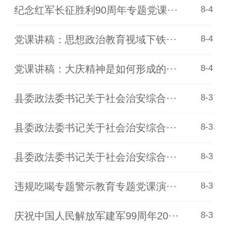
纪念红军长征胜利90周年专题党课···
8-4
党课讲稿：思想政治教育视域下铁···
8-4
党课讲稿：大庆精神是如何形成的···
8-4
县委政法委书记关于社会治安综合···
8-3
县委政法委书记关于社会治安综合···
8-3
县委政法委书记关于社会治安综合···
8-3
违规吃喝专题警示教育专题党课演···
8-3
庆祝中国人民解放军建军99周年20···
8-3