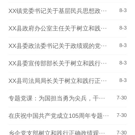
XX镇党委书记关于基层民兵思想政···
8-3
XX县政府办公室主任关于树立和践···
8-3
XX县委政法委书记关于政绩观的党···
8-3
XX县委宣传部部长关于树立和践行···
8-3
XX县司法局局长关于树立和践行正···
8-3
专题党课：为国担当勇为尖兵，干···
7-30
在庆祝中国共产党成立105周年专题···
7-30
乡企党支部树立和践行正确政绩观···
7-30