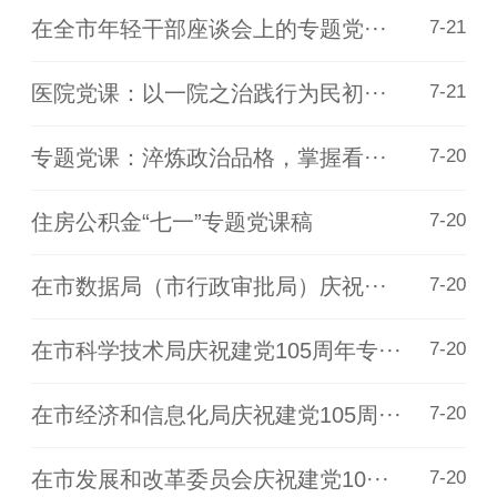
在全市年轻干部座谈会上的专题党···
7-21
医院党课：以一院之治践行为民初···
7-21
专题党课：淬炼政治品格，掌握看···
7-20
住房公积金“七一”专题党课稿
7-20
在市数据局（市行政审批局）庆祝···
7-20
在市科学技术局庆祝建党105周年专···
7-20
在市经济和信息化局庆祝建党105周···
7-20
在市发展和改革委员会庆祝建党10···
7-20