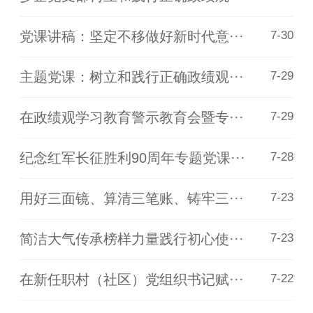
党课讲稿：坚定不移做好新时代意···
7-30
主题党课：树立和践行正确政绩观···
7-29
在政绩观学习教育警示教育会暨专···
7-29
纪念红军长征胜利90周年专题党课···
7-28
用好三面镜、算清三笔账、铸牢三···
7-23
简洁大气传承榜样力量践行初心使···
7-23
在新任职村（社区）党组织书记赋···
7-22