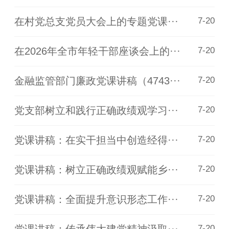
在村党总支党员大会上的专题党课···
7-20
在2026年全市年轻干部座谈会上的···
7-20
金融监管部门廉政党课讲稿（4743···
7-20
党支部树立和践行正确政绩观学习···
7-20
党课讲稿：在实干担当中创造经得···
7-20
党课讲稿：树立正确政绩观赋能乡···
7-20
党课讲稿：全面提升意识形态工作···
7-20
7-20