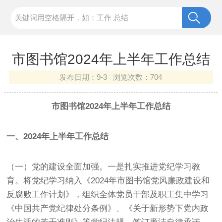
市图书馆2024年上半年工作总结
发布日期：
9-3 浏览次数：
704
市图书馆2024年上半年工作总结
一、2024年上半年工作总结
（一）党的建设全面加强。一是扎实推进党纪学习教
育。将党纪学习纳入《2024年市图书馆党风廉政建设和
反腐败工作计划》，组织全体党员干部及职工集中学习
《中国共产党纪律处分条例》、《关于新形势下党内政