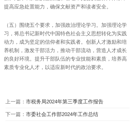
提高应急处置能力，确保文献资产和读者安全。
（五）围绕五个要求，加强政治理论学习。加强理论学
习，将总书记新时代中国特色社会主义思想转化为实践
动力，成为坚定的信仰者和实践者。创新人才激励和培
养机制，激发干部活力，推动干部流动，营造人才成长
的良好环境。提升干部队伍的专业技能和素质，培养高
素质专业化人才，以适应新时代的政治要求。
上一篇：
市税务局2024年第三季度工作报告
下一篇：
市委社会工作部2024年工作总结