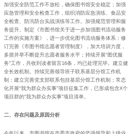
加强安全防范工作不放松，确保图书馆安全稳定；加强
应急管理和安全检查工作，组织消防应急演练、食品安
全检查、防汛防台实战演练等工作。加强规范管理和服
务提升。制定《市图书馆关于进一步加强图书流动服务
工作的实施方案》，进一步优化图书流动服务体系；修
订完善《市图书馆志愿者管理制度》，加大培训力度，
多措并举不断提升志愿者服务水平；持续开展“图优服
务”工作，共收到读者留言16条，均已处理完毕。建立健
全长效机制。持续完善领导班子联系基层分馆工作机
制；建立完善党支部联系包挂基层分馆工作机制；常态
化开展“我为群众办实事”项目征集工作，已形成包含X个
项目群的“我为群众办实事”项目清单。
二、存在问题及原因分析
今年以来，市图书馆在市委市政府的坚强领导和上级业