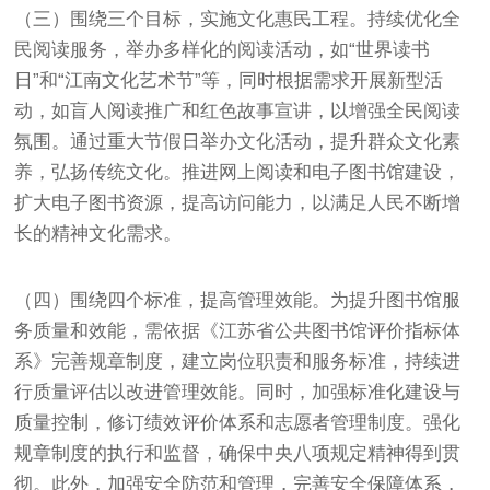
（三）围绕三个目标，实施文化惠民工程。持续优化全
民阅读服务，举办多样化的阅读活动，如“世界读书
日”和“江南文化艺术节”等，同时根据需求开展新型活
动，如盲人阅读推广和红色故事宣讲，以增强全民阅读
氛围。通过重大节假日举办文化活动，提升群众文化素
养，弘扬传统文化。推进网上阅读和电子图书馆建设，
扩大电子图书资源，提高访问能力，以满足人民不断增
长的精神文化需求。
（四）围绕四个标准，提高管理效能。为提升图书馆服
务质量和效能，需依据《江苏省公共图书馆评价指标体
系》完善规章制度，建立岗位职责和服务标准，持续进
行质量评估以改进管理效能。同时，加强标准化建设与
质量控制，修订绩效评价体系和志愿者管理制度。强化
规章制度的执行和监督，确保中央八项规定精神得到贯
彻。此外，加强安全防范和管理，完善安全保障体系，