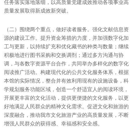
任务落实落地落细，以高质量党建成效推动各项事业高
质量发展取得新成效新突破。
（二）围绕两个重点，做好读者服务。强化文献信息资
源的建设工作。提升资金筹措的力度，并加强数字化加
工与更新，以持续扩充和优化藏书的种类与数量；继续
积极地进行图书采购和交换调剂；通过多方沟通与协
调，与各数字资源平台合作，共同举办多样化的数字化
阅读推广活动。构建现代化的公共文化服务体系，根据
本馆的实际情况，整合并有效利用现有的设施设备，科
学规划服务功能区域，创造一个舒适宜人的阅读环境，
开展更丰富的文化活动，提供更便捷的文化服务，以更
好地满足人民群众的精神文化需求。促进文化和旅游的
深度融合，推动我市文化旅游产业的高质量发展，不断
增强人民群众的获得感、幸福感和安全感。