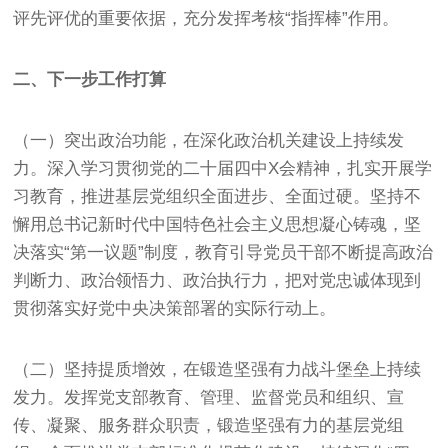
评先评优的重要依据，充分发挥考核“指挥棒”作用。
二、下一步工作打算
（一）突出政治功能，在深化政治机关建设上持续发
力。深入学习贯彻党的二十届四中X会精神，扎实开展学
习教育，推进基层党组织全面进步、全面过硬。坚持不
懈用总书记新时代中国特色社会主义思想凝心铸魂，坚
决落实“第一议题”制度，教育引导党员干部不断提高政治
判断力、政治领悟力、政治执行力，把对党忠诚体现到
贯彻落实好党中央决策部署的实际行动上。
（二）坚持提质增效，在锻造坚强有力战斗堡垒上持续
发力。发挥党支部教育、管理、监督党员和组织、宣
传、凝聚、服务群众职责，锻造坚强有力的基层党组