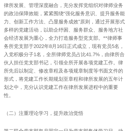
律所发展、管理深度融合，充分发挥党组织对律师业务
的政治保障效能，紧紧围绕“强化服务意识、提升服务能
力、创新工作方法、凸显服务成效”原则，通过开展形式
多样的党建活动，以助企纾困、服务群众、服务地方社
会经济发展为重心，全力打造服务型党支部。**律师事
务所党支部于2022年8月16日正式成立，现有党员5名，
入党积极分子1名，全所律师党员占比41.7%，由律所合
伙人担任党支部书记，引领全所开展各项党建工作。律
所先后以制定、修改章程及各项规章制度等书面文件的
形式，将党建工作长期规划至章程和律所发展的五年计
划之中，充分认识党建工作在律所发展进程中的重要
性。
（二）注重理论学习，提升政治觉悟