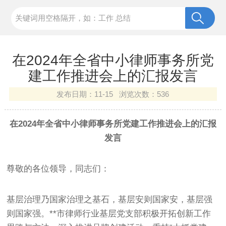
在2024年全省中小律师事务所党
建工作推进会上的汇报发言
发布日期：
11-15 浏览次数：
536
在2024年全省中小律师事务所党建工作推进会上的汇报
发言
尊敬的各位领导，同志们：
基层治理乃国家治理之基石，基层安则国家安，基层强
则国家强。**市律师行业基层党支部积极开拓创新工作