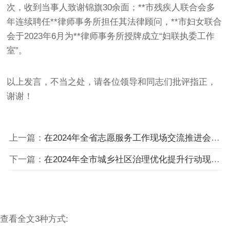
次，收到当事人致谢锦旗30余面；**市残疾人联合会多
年连续聘任**律师事务所担任其法律顾问，**市妇女联合
会于2023年6月为**律师事务所授牌成立“妇联执委工作
室”。
以上发言，不当之处，请各位领导和同志们批评指正，
谢谢！
上一篇：
在2024年全省志愿服务工作现场交流推进会上的汇报发言
下一篇：
在2024年全市城乡社区治理优化提升行动现场推进会上的汇报发言
查看全文3种方式: